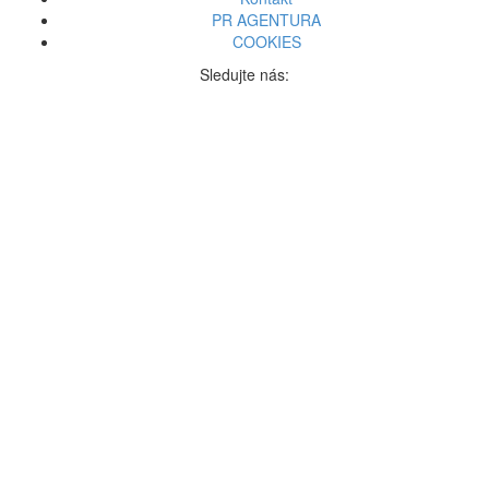
PR AGENTURA
COOKIES
Sledujte nás: