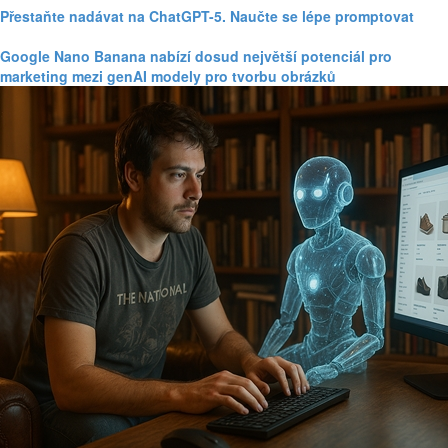
Přestaňte nadávat na ChatGPT-5. Naučte se lépe promptovat
Google Nano Banana nabízí dosud největší potenciál pro
marketing mezi genAI modely pro tvorbu obrázků