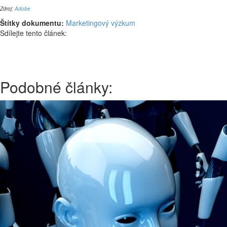
Zdroj:
Adobe
Štítky dokumentu:
Marketingový výzkum
Sdílejte tento článek:
Podobné články: