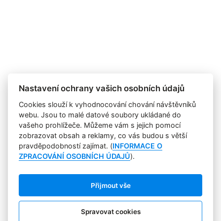
Nastavení ochrany vašich osobních údajů
Cookies slouží k vyhodnocování chování návštěvníků
webu. Jsou to malé datové soubory ukládané do
vašeho prohlížeče. Můžeme vám s jejich pomocí
zobrazovat obsah a reklamy, co vás budou s větší
pravděpodobností zajímat. (
INFORMACE O
ZPRACOVÁNÍ OSOBNÍCH ÚDAJŮ
).
Přijmout vše
Spravovat cookies