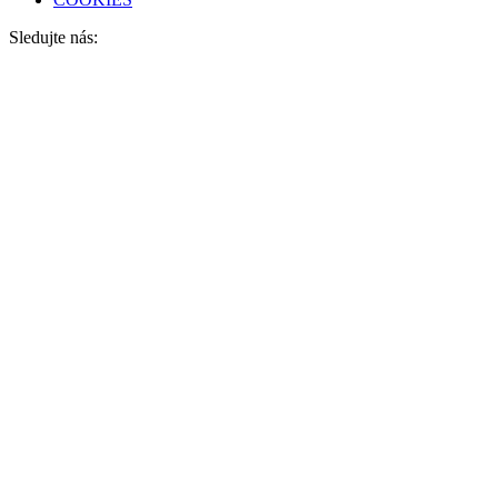
Sledujte nás: