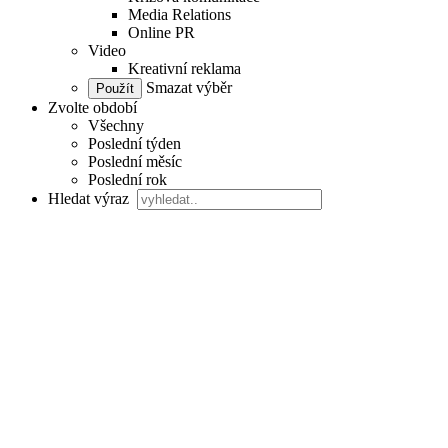
Media Relations
Online PR
Video
Kreativní reklama
Smazat výběr
Zvolte období
Všechny
Poslední týden
Poslední měsíc
Poslední rok
Hledat výraz