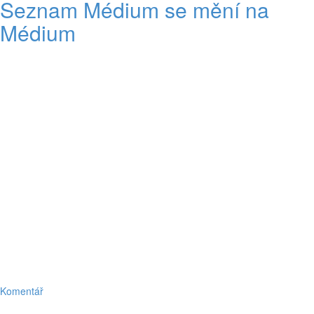
Seznam Médium se mění na
Médium
Komentář